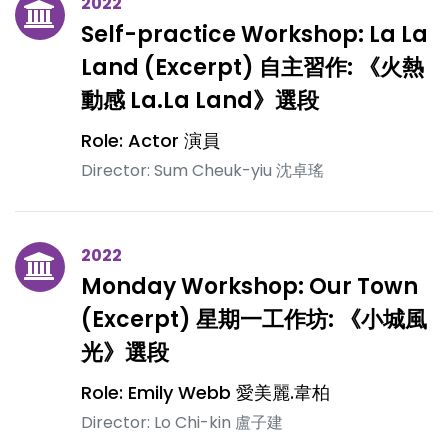
2022
Self-practice Workshop: La La
Land (Excerpt) 自主習作: 《火熱
動感 La.La Land》選段
Role: Actor 演員
Director: Sum Cheuk-yiu 沈卓瑤
2022
Monday Workshop: Our Town
(Excerpt) 星期一工作坊: 《小城風
光》選段
Role: Emily Webb 愛美麗.韋柏
Director: Lo Chi-kin 盧子建