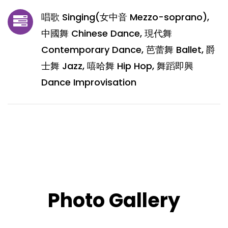
唱歌 Singing(女中音 Mezzo-soprano),
中國舞 Chinese Dance, 現代舞
Contemporary Dance, 芭蕾舞 Ballet, 爵
士舞 Jazz, 嘻哈舞 Hip Hop, 舞蹈即興
Dance Improvisation
Photo Gallery