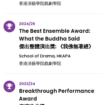
香港演藝學院戲劇學院
2024/25
The Best Ensemble Award:
What the Buddha Said
傑出整體演出獎: 《我佛無著經》
School of Drama, HKAPA
香港演藝學院戲劇學院
2023/24
Breakthrough Performance
Award