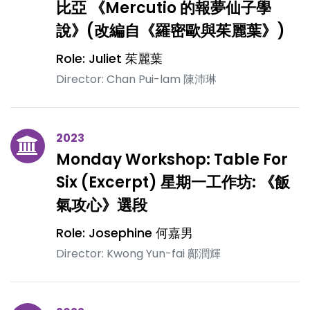
比亞 《Mercutio 的報夢仙子學
說》(改編自《羅密歐與茱麗葉》)
Role: Juliet 茱麗葉
Director: Chan Pui-lam 陳沛琳
2023
Monday Workshop: Table For
Six (Excerpt) 星期一工作坊: 《飯
氣攻心》選段
Role: Josephine 何嘉男
Director: Kwong Yun-fai 鄺潤輝