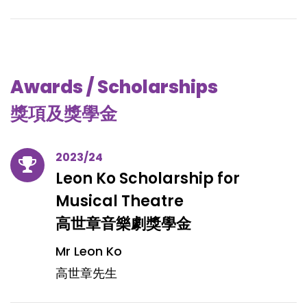
Awards / Scholarships
獎項及獎學金
2023/24
Leon Ko Scholarship for
Musical Theatre
高世章音樂劇獎學金
Mr Leon Ko
高世章先生