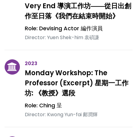
Very End 導演工作坊――從日出創
作至日落《我們在結束時開始》
Role: Devising Actor 編作演員
Director: Yuen Shek-him 袁碩謙
2023
Monday Workshop: The
Professor (Excerpt) 星期一工作
坊: 《教授》選段
Role: Ching 呈
Director: Kwong Yun-fai 鄺潤輝