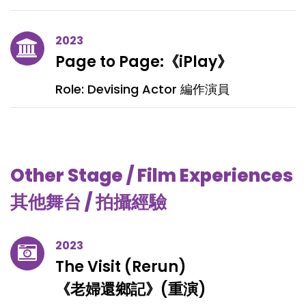
2023
Page to Page:《iPlay》
Role: Devising Actor 編作演員
Other Stage / Film Experiences
其他舞台 / 拍攝經驗
2023
The Visit (Rerun)
《老婦還鄉記》(重演)