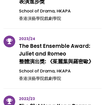
表演進步獎
School of Drama, HKAPA
香港演藝學院戲劇學院
2023/24
The Best Ensemble Award:
Juliet and Romeo
整體演出獎: 《茱麗葉與羅密歐》
School of Drama, HKAPA
香港演藝學院戲劇學院
2022/23