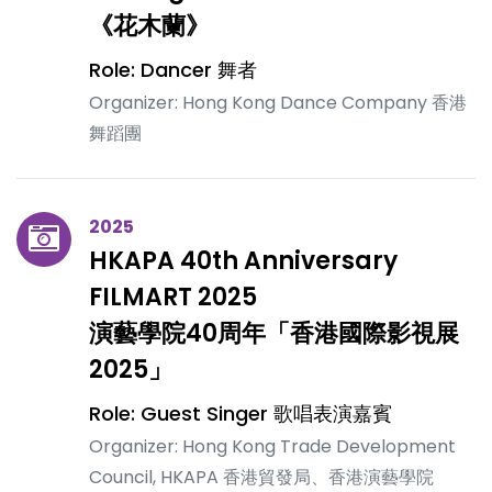
《花木蘭》
Role: Dancer 舞者
Organizer: Hong Kong Dance Company 香港
舞蹈團
2025
HKAPA 40th Anniversary
FILMART 2025
演藝學院40周年「香港國際影視展
2025」
Role: Guest Singer 歌唱表演嘉賓
Organizer: Hong Kong Trade Development
Council, HKAPA 香港貿發局、香港演藝學院