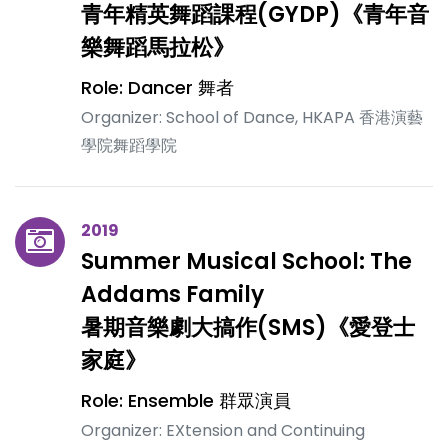
青年精英舞蹈課程(GYDP)《青年音
樂舞蹈馬拉松》
Role: Dancer 舞者
Organizer: School of Dance, HKAPA 香港演藝
學院舞蹈學院
2019
Summer Musical School: The
Addams Family
暑期音樂劇大搞作(SMS)《愛登士
家庭》
Role: Ensemble 群眾演員
Organizer: EXtension and Continuing