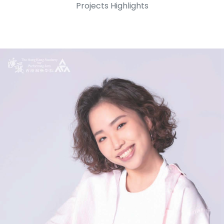
Projects Highlights